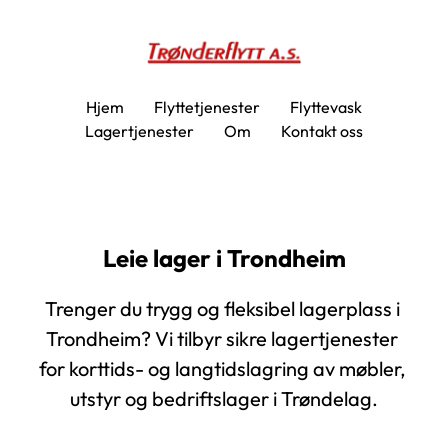
Hjem
Flyttetjenester
Flyttevask
Lagertjenester
Om
Kontakt oss
Leie lager i Trondheim
Trenger du trygg og fleksibel lagerplass i 
Trondheim? Vi tilbyr sikre lagertjenester 
for korttids- og langtidslagring av møbler, 
utstyr og bedriftslager i Trøndelag.